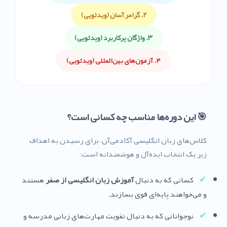
۲. گرامر آسان (ویدئویی)
۳. واژگان پرکاربرد (ویدئویی)
۴. آزمون‌های بین‌المللی (ویدئویی)
🎯 این دوره‌ها مناسب چه کسانی است؟
کلاس‌های زبان انگلیسی آکادمی‌آن، برای رسیدن به اهداف
زیر یک انتخاب ایده‌آل و هوشمندانه است:
✔
کسانی که به دنبال
آموزش زبان انگلیسی از صفر
هستند
و می‌خواهند پایه‌ای قوی بسازند.
✔
نوجوانانی که به دنبال تقویت مهارت‌های زبانی مدرسه و