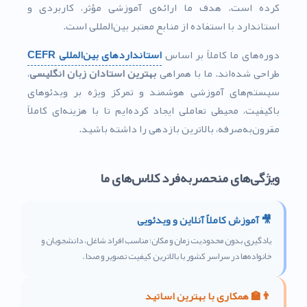
کرده است. هدف ما ارائه‌ی آموزشی مؤثر، کاربردی و
استاندارد با استفاده از منابع معتبر بین‌المللی است.
دوره‌های ما کاملاً بر اساس
استانداردهای بین‌المللی CEFR
طراحی شده‌اند. ما با همراهی
بهترین استادان زبان انگلیسی
،
سیستم‌های آموزشی هوشمند و تمرکز ویژه بر ویدئوهای
باکیفیت، محیطی تعاملی ایجاد کرده‌ایم تا با هزینه‌ای کاملاً
مقرون‌به‌صرفه، بالاترین بازدهی را داشته باشید.
ویژگی‌های منحصربه‌فرد کلاس‌های ما
🎥 آموزش کاملاً آنلاین و ویدئویی
یادگیری بدون محدودیت زمان و مکان؛ مناسب افراد شاغل، دانشجویان و
خانواده‌ها در سراسر کشور با بالاترین کیفیت تصویر و صدا.
👨‍🏫 همکاری با بهترین اساتید