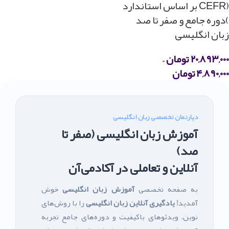
(CEFR بر اساس استاندارد
)دوره جامع و صفر تا صد
زبان انگلیسی
۲۰,۸۹۳,۰۰۰
تومان
–
۴,۸۹۰,۰۰۰
تومان
دپارتمان تخصصی زبان انگلیسی
آموزش زبان انگلیسی (صفر تا
صد)
آنلاین و تعاملی در آکادمی‌آن
به صفحه تخصصی
آموزش زبان انگلیسی
خوش
آمدید!
یادگیری آنلاین زبان انگلیسی
را با روش‌های
نوین، ویدئوهای باکیفیت و دوره‌های جامع تجربه