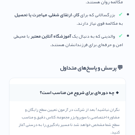
مکالمه روان هستند.
✔
بزرگسالانی که برای
کار، ارتقای شغلی، مهاجرت یا تحصیل
به مکالمه قوی نیاز دارند.
✔
والدینی که به دنبال یک
آموزشگاه آنلاین معتبر
با محیطی
امن و حرفه‌ای برای فرزندانشان هستند.
💬 پرسش و پاسخ‌های متداول
🔸 چه دوره‌ای برای شروع من مناسب است؟
نگران نباشید! بعد از شرکت در آزمون تعیین سطح رایگان و
مشاوره اختصاصی با سوپروایزر مجموعه، کلاس دقیق و مناسب
سطح شما مشخص خواهد شد تا مسیر یادگیری را به درستی آغاز
کنید.