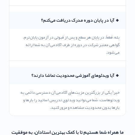
🔸 آیا در پایان دوره مدرک دریافت می‌کنم؟
بله، قطعاً. در پایان هر سطح و پس از قبولی در آزمون پایان‌ترم،
گواهی معتبر شرکت در دوره از طرف آکادمی‌آن به شما ارائه
می‌شود.
🔸 آیا ویدئوهای آموزشی محدودیت تماشا دارند؟
خیر! یکی از بزرگترین مزیت‌های آکادمی‌آن دسترسی دائمی به
ویدئوهاست. شما می‌توانید ویدئوی تدریس اساتید را بارها و
بارها بدون محدودیت مشاهده و مرور کنید.
ما همراه شما هستیم تا با کمک بهترین استادان، به موفقیت