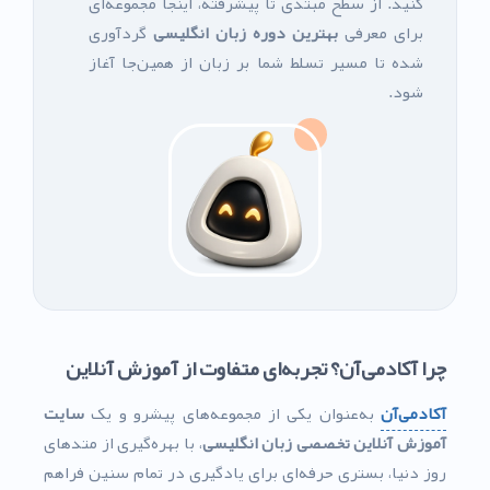
کنید. از سطح مبتدی تا پیشرفته، اینجا مجموعه‌ای
برای معرفی
بهترین دوره زبان انگلیسی
گردآوری
شده تا مسیر تسلط شما بر زبان از همین‌جا آغاز
شود.
چرا آکادمی‌آن؟ تجربه‌ای متفاوت از آموزش آنلاین
آکادمی‌آن
به‌عنوان یکی از مجموعه‌های پیشرو و یک
سایت
آموزش آنلاین تخصصی زبان انگلیسی
، با بهره‌گیری از متدهای
روز دنیا، بستری حرفه‌ای برای یادگیری در تمام سنین فراهم