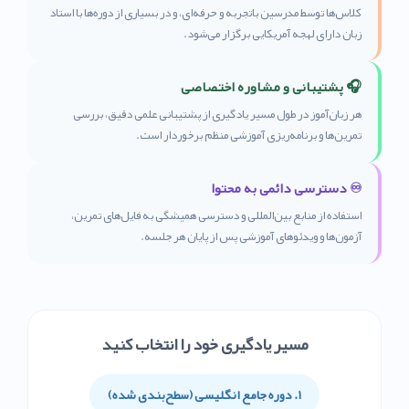
کلاس‌ها توسط مدرسین باتجربه و حرفه‌ای، و در بسیاری از دوره‌ها با استاد
زبان دارای لهجه آمریکایی برگزار می‌شود.
🎧 پشتیبانی و مشاوره اختصاصی
هر زبان‌آموز در طول مسیر یادگیری از پشتیبانی علمی دقیق، بررسی
تمرین‌ها و برنامه‌ریزی آموزشی منظم برخوردار است.
♾️ دسترسی دائمی به محتوا
استفاده از منابع بین‌المللی و دسترسی همیشگی به فایل‌های تمرین،
آزمون‌ها و ویدئوهای آموزشی پس از پایان هر جلسه.
مسیر یادگیری خود را انتخاب کنید
۱. دوره جامع انگلیسی (سطح‌بندی شده)