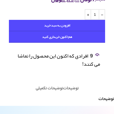
افزودن به سبد خرید
هم اکنون خریداری کنید
9
افرادی که اکنون این محصول را تماشا
می کنند!
توضیحات
توضیحات تکمیلی
توضیحات