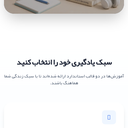
تماشای جادوی داستان‌سرایی
۵ دقیقه تماشا کنید تا تفاوت را احساس کنید
سبک یادگیری خود را انتخاب کنید
آموزش‌ها در دو قالب استاندارد ارائه شده‌اند تا با سبک زندگی شما
هماهنگ باشند.