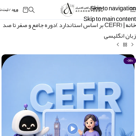
Skip to navigation
ورود / ثبت ن
Skip to main content
خانه
|
(CEFR بر اساس استاندارد )دوره جامع و صفر تا صد
زبان انگلیسی
-30%