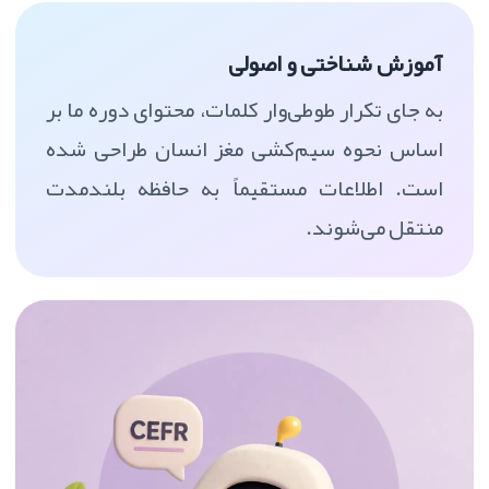
آموزش شناختی و اصولی
به جای تکرار طوطی‌وار کلمات، محتوای دوره ما بر
اساس نحوه سیم‌کشی مغز انسان طراحی شده
است. اطلاعات مستقیماً به حافظه بلندمدت
منتقل می‌شوند.