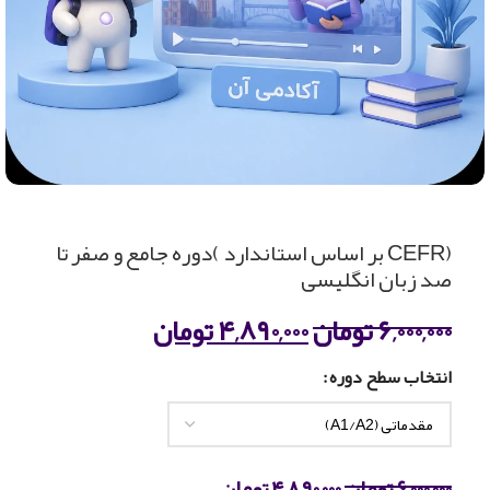
(CEFR بر اساس استاندارد )دوره جامع و صفر تا
صد زبان انگلیسی
۶,۰۰۰,۰۰۰
تومان
۴,۸۹۰,۰۰۰
تومان
انتخاب سطح دوره
۶,۰۰۰,۰۰۰
تومان
۴,۸۹۰,۰۰۰
تومان