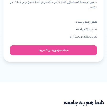
حضور در محیط شبیه‌سازی شده کلاس با تعامل زنده. تضمین رفع خجالت در
مکالمه.
تعامل زنده با استاد
اصلاح تلفظ در لحظه
تمرین مکالمه و بحث آزاد
مشاهده زمان‌بندی کلاس‌ها
شما هم به جامعه