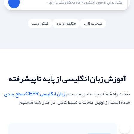
مهاجرت کاری
مکالمه روزمره
کنکور ارشد
آموزش زبان انگلیسی از پایه تا پیشرفته
نقشه راه شفاف بر اساس سیستم
زبان انگلیسی CEFR سطح بندی
شده است. از اولین کلمات تا تسلط کامل، در کنار شما هستیم.