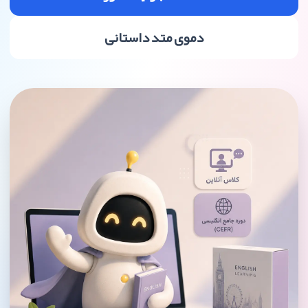
دموی متد داستانی