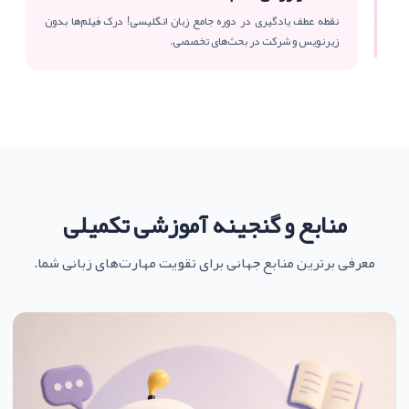
نقطه عطف یادگیری در دوره جامع زبان انگلیسی! درک فیلم‌ها بدون
زیرنویس و شرکت در بحث‌های تخصصی.
منابع و گنجینه آموزشی تکمیلی
معرفی برترین منابع جهانی برای تقویت مهارت‌های زبانی شما.