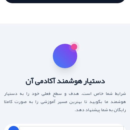
دستیار هوشمند آکادمی آن
شرایط شما خاص است. هدف و سطح فعلی خود را به دستیار
هوشمند ما بگویید تا بهترین مسیر آموزشی را به صورت کاملا
رایگان به شما پیشنهاد دهد.