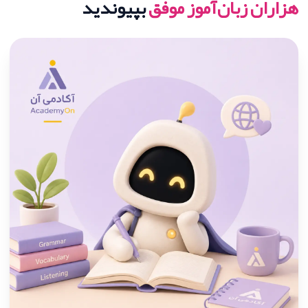
هزاران زبان‌آموز موفق
بپیوندید