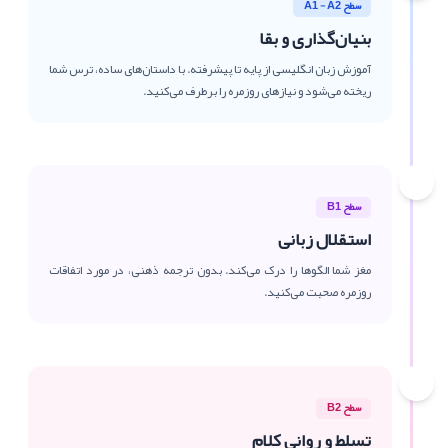
سطح A1 - A2
بنیان‌گذاری و بقا
آموزش زبان انگلیسی از پایه تا پیشرفته. با داستان‌های ساده، ترس شما
ریخته می‌شود و نیازهای روزمره را برطرف می‌کنید.
سطح B1
استقلال زبانی
مغز شما الگوها را درک می‌کند. بدون ترجمه ذهنی، در مورد اتفاقات
روزمره صحبت می‌کنید.
سطح B2
تسلط و روانی کلام