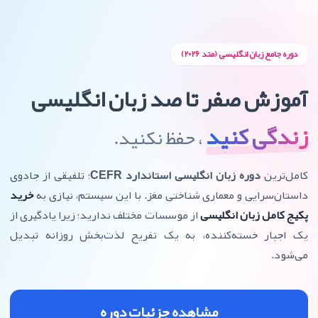
دوره جامع زبان انگلیسی (متد ۲۰۲۶)
آموزش صفر تا صد زبان انگلیسی
زندگی کنید
، حفظ نکنید.
کامل‌ترین
دوره زبان انگلیسی استاندارد CEFR
؛ تلفیقی از جادوی
داستان‌سرایی و معماری شناختی مغز. با این سیستم، نیازی به
خرید
پکیج کامل زبان انگلیسی
از موسسات مختلف ندارید؛ زیرا یادگیری از
یک اجبار خسته‌کننده، به یک تفریح لذت‌بخش روزانه تبدیل
می‌شود.
مشاهده جزئیات دوره