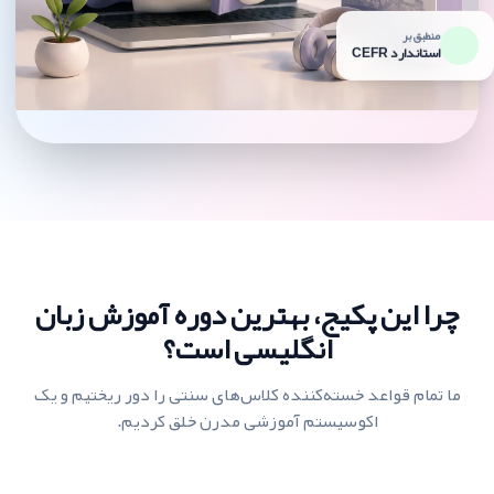
منطبق بر
استاندارد CEFR
چرا این پکیج، بهترین دوره آموزش زبان
انگلیسی است؟
ما تمام قواعد خسته‌کننده کلاس‌های سنتی را دور ریختیم و یک
اکوسیستم آموزشی مدرن خلق کردیم.