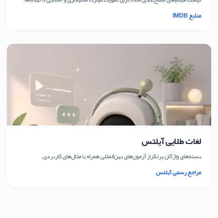
منابع IMDB
لغات طلایی آیلتس
بسته‌های واژگان پرتکرار آزمون‌های بین‌المللی همراه با مثال‌های کاربردی.
مراجع رسمی آیلتس