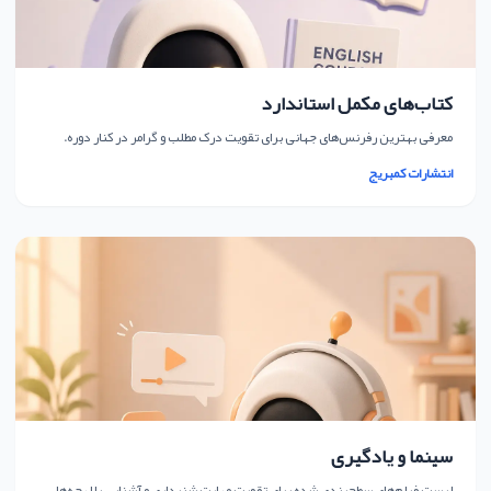
کتاب‌های مکمل استاندارد
معرفی بهترین رفرنس‌های جهانی برای تقویت درک مطلب و گرامر در کنار دوره.
انتشارات کمبریج
سینما و یادگیری
لیست فیلم‌های سطح‌بندی شده برای تقویت مهارت شنیداری و آشنایی با لهجه‌ها.