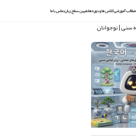
مطالب آموزشی
کلاس ها و دوره ها
تعیین سطح زبان
تماس با ما
 سنی
|
نوجوانان