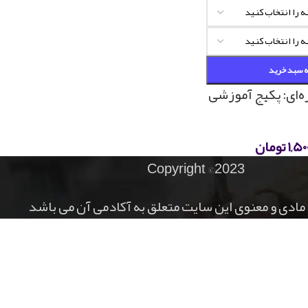
ه سبد خرید
ه‌ای: پکیج آموزشی
۱,۵۰
تومان
Copyright ©2023
مادی و معنوی این سایت متعلق به آکادمی آن می باشد