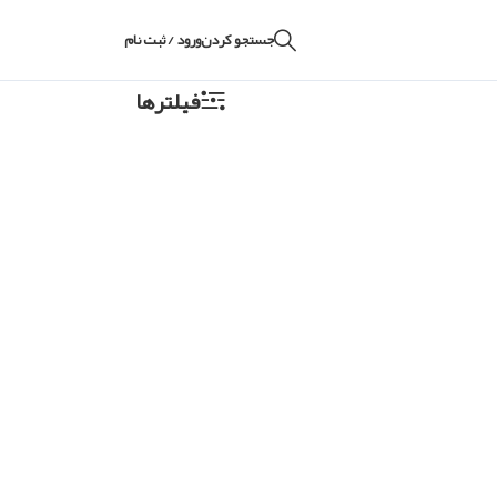
جستجو کردن
ورود / ثبت نام
فیلترها