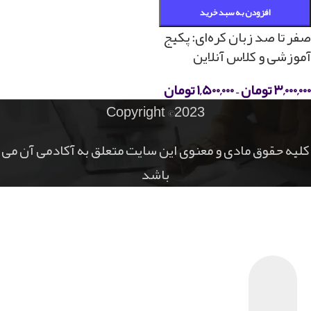
افزودن به سبد خرید
صفر تا صد زبان کره‌ای: پکیج
آموزشی و کلاس آنلاین
۳,۰۰۰,۰۰۰
تومان
–
۱,۵۰۰,۰۰۰
تومان
Copyright ©2023
کلیه حقوق مادی و معنوی این سایت متعلق به آکادمی آن می
باشد