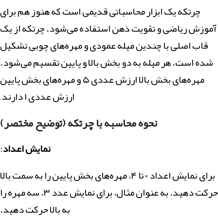
چرتکه یک ابزار محاسباتی قدیمی است که هنوز هم برای
آموزش ریاضی و تقویت ذهن استفاده می‌شود. چرتکه از یک
قاب اصلی با چندین میله عمودی و مهره‌های چوبی تشکیل
شده است. هر میله به دو بخش بالا و پایین تقسیم می‌شود.
مهره‌های بخش بالا ارزش عددی ۵ و مهره‌های بخش پایین
ارزش عددی ۱ دارند
.
نحوه محاسبه با چرتکه (توضیح مختصر)
نمایش اعداد
:
برای نمایش اعداد ۰ تا ۴، مهره‌های بخش پایین را به سمت بالا
حرکت دهید. به عنوان مثال، برای نمایش عدد ۳، سه مهره را
به بالا حرکت دهید.