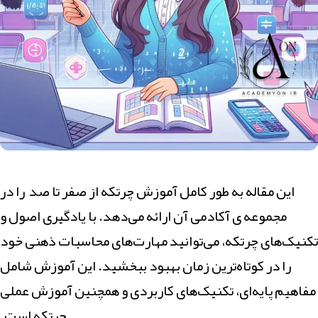
این مقاله به طور کامل آموزش چرتکه از صفر تا صد را در
مجموعه ی آکادمی آن ارائه می‌دهد. با یادگیری اصول و
تکنیک‌های چرتکه، می‌توانید مهارت‌های محاسبات ذهنی خود
را در کوتاه‌ترین زمان بهبود ببخشید. این آموزش شامل
مفاهیم پایه‌ای، تکنیک‌های کاربردی و همچنین آموزش عملی
چرتکه است.