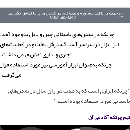
جهت دریافت مشاوره و ثبت نام در کلاس ها با ما تماس بگیرید:
09045830942
چرتکه در تمدن‌های باستانی چین و بابل به‌وجود آمد.
این ابزار در سراسر آسیا گسترش یافت و در فعالیت‌های
تجاری و اداری نقش مهمی داشت.
چرتکه به‌عنوان ابزار آموزشی نیز مورد استفاده قرار
می‌گرفت.
"چرتکه ابزاری است که به مدت هزاران سال در تمدن‌های
باستانی مورد استفاده بوده است."
تیم چرتکه آکادمی آن