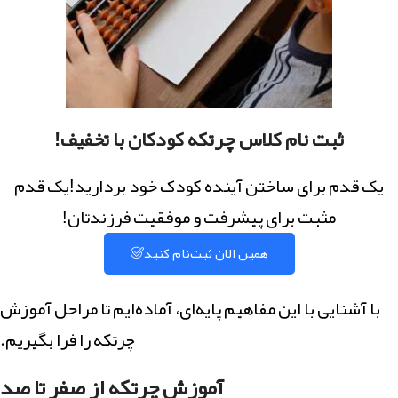
ثبت نام کلاس چرتکه کودکان با تخفیف!
یک قدم برای ساختن آینده کودک خود بردارید!یک قدم
مثبت برای پیشرفت و موفقیت فرزندتان!
همین الان ثبت‌نام کنید
با آشنایی با این مفاهیم پایه‌ای، آماده‌ایم تا مراحل آموزش
چرتکه را فرا بگیریم.
آموزش چرتکه از صفر تا صد