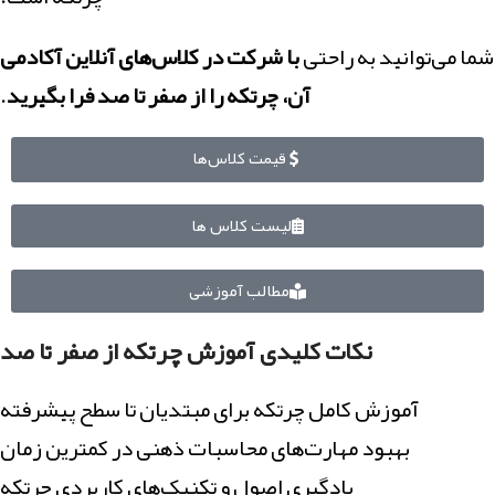
شما می‌توانید به راحتی
با شرکت در کلاس‌های آنلاین آکادمی
آن، چرتکه را از صفر تا صد فرا بگیرید
.
قیمت کلاس‌ها
لیست کلاس ها
مطالب آموزشی
نکات کلیدی آموزش چرتکه از صفر تا صد
آموزش کامل چرتکه برای مبتدیان تا سطح پیشرفته
بهبود مهارت‌های محاسبات ذهنی در کمترین زمان
یادگیری اصول و تکنیک‌های کاربردی چرتکه