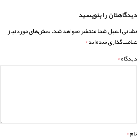
دیدگاهتان را بنویسید
نشانی ایمیل شما منتشر نخواهد شد.
بخش‌های موردنیاز
علامت‌گذاری شده‌اند
*
دیدگاه
*
نام
*