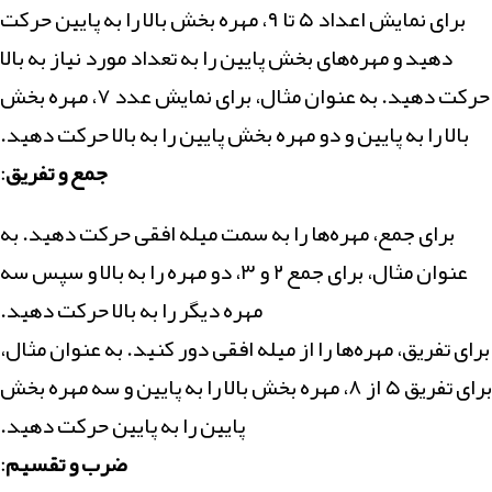
برای نمایش اعداد ۵ تا ۹، مهره بخش بالا را به پایین حرکت
دهید و مهره‌های بخش پایین را به تعداد مورد نیاز به بالا
حرکت دهید. به عنوان مثال، برای نمایش عدد ۷، مهره بخش
بالا را به پایین و دو مهره بخش پایین را به بالا حرکت دهید.
جمع و تفریق
:
برای جمع، مهره‌ها را به سمت میله افقی حرکت دهید. به
عنوان مثال، برای جمع ۲ و ۳، دو مهره را به بالا و سپس سه
مهره دیگر را به بالا حرکت دهید.
برای تفریق، مهره‌ها را از میله افقی دور کنید. به عنوان مثال،
برای تفریق ۵ از ۸، مهره بخش بالا را به پایین و سه مهره بخش
پایین را به پایین حرکت دهید.
ضرب و تقسیم
: