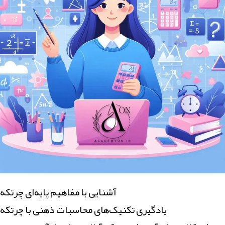
آشنایی با مفاهیم پایه‌ای چرتکه
یادگیری تکنیک‌های محاسبات ذهنی با چرتکه