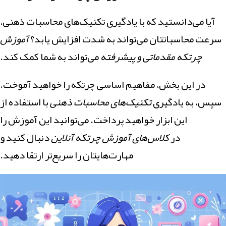
آیا می‌دانستید که با یادگیری تکنیک‌های محاسبات ذهنی،
سرعت محاسباتتان می‌تواند به شدت افزایش یابد؟
آموزش
چرتکه مقدماتی و پیشرفته
می‌تواند به شما کمک کند.
در این بخش، مفاهیم اساسی چرتکه را خواهید آموخت.
سپس، به یادگیری
تکنیک‌های محاسبات ذهنی
با استفاده از
این ابزار خواهید پرداخت. می‌توانید این آموزش را
در
کلاس‌های آموزش چرتکه آنلاین
دنبال کنید و
مهارت‌هایتان را سریع‌تر ارتقا دهید.