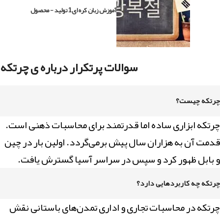
آموزش زبان کره ای
1 تولید - محصول
سوالات پرتکرار درباره ی چرتکه
چرتکه چیست؟
چرتکه ابزاری ساده اما قدرتمند برای محاسبات ذهنی است.
قدمت آن به هزاران سال پیش برمی‌گردد. اولین بار در چین
و بابل ظهور کرد و سپس در سراسر آسیا گسترش یافت.
چرتکه چه کاربردهایی دارد؟
چرتکه در محاسبات تجاری و اداری تمدن‌های باستانی نقش