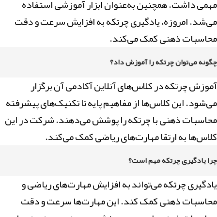
مهمی داشت. همچنین به‌عنوان ابزار آموزشی استفاده
می‌شد. امروزه، یادگیری چرتکه به افزایش سرعت و دقت
محاسبات ذهنی کمک می‌کند.
چگونه می‌توان چرتکه را آموزش داد؟
آموزش چرتکه در کلاس‌های آنلاین آکادمی آن برگزار
می‌شود. این کلاس‌ها از مفاهیم پایه تا تکنیک‌های پیشرفته
محاسبات ذهنی با چرتکه را پوشش می‌دهند. شرکت در این
کلاس‌ها به ارتقا مهارت‌های ریاضی کمک می‌کند.
چرا یادگیری چرتکه مهم است؟
یادگیری چرتکه می‌تواند به افزایش مهارت‌های ریاضی و
محاسبات ذهنی کمک کند. این مهارت‌ها سرعت و دقت