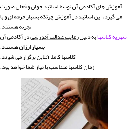
آموزش های آکادمی آن توسط اساتید جوان و فعال صورت
می گیرد. این اساتید در آموزش چرتکه بسیار حرفه ای و با
تجربه هستند.
شهریه کلاسها
به دلیل
رعایت عدالت آموزشی
در آکادمی آن
بسیار ارزان
هستند.
کلاسها کاملا آنلاین برگزار می شوند.
زمان کلاسها متناسب با نیاز شما خواهد بود.