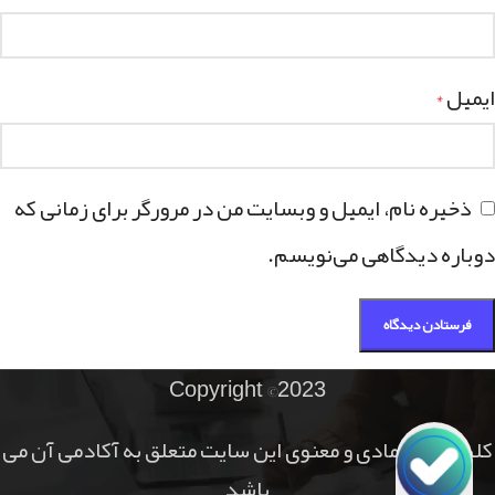
ایمیل
*
ذخیره نام، ایمیل و وبسایت من در مرورگر برای زمانی که
دوباره دیدگاهی می‌نویسم.
Copyright ©2023
کلیه حقوق مادی و معنوی این سایت متعلق به آکادمی آن می
باشد