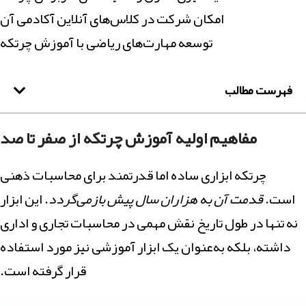
امکان شرکت در کلاس‌های آنلاین آکادمی آن
توسعه مهارت‌های ریاضی با آموزش چرتکه
فهرست مطالب
مفاهیم اولیه آموزش چرتکه از صفر تا صد
چرتکه ابزاری ساده اما قدرتمند برای محاسبات ذهنی
است.
قدمت آن به هزاران سال پیش بازمی‌گردد
. این ابزار
نه تنها در طول تاریخ نقش مهمی در محاسبات تجاری و اداری
داشته، بلکه به‌عنوان یک ابزار آموزشی نیز مورد استفاده
قرار گرفته است.