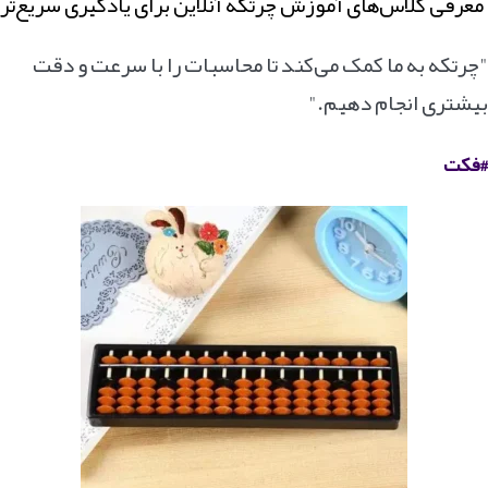
معرفی کلاس‌های آموزش چرتکه آنلاین برای یادگیری سریع‌تر
"چرتکه به ما کمک می‌کند تا محاسبات را با سرعت و دقت
بیشتری انجام دهیم."
#فکت