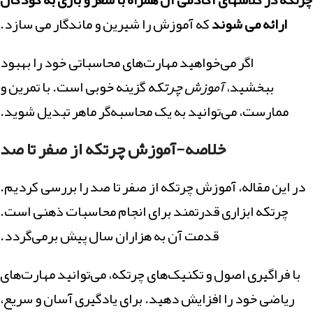
ارائه می شوند
که آموزش را شیرین و ماندگار می سازد.
اگر می‌خواهید مهارت‌های محاسباتی خود را بهبود
ببخشید،
آموزش چرتکه
گزینه خوبی است. با تمرین و
ممارست، می‌توانید به یک محاسبه‌گر ماهر تبدیل شوید.
خلاصه-آموزش چرتکه از صفر تا صد
در این مقاله، آموزش چرتکه از صفر تا صد را بررسی کردیم.
چرتکه ابزاری قدرتمند برای انجام محاسبات ذهنی است.
قدمت آن به هزاران سال پیش برمی‌گردد.
با فراگیری اصول و تکنیک‌های چرتکه، می‌توانید مهارت‌های
ریاضی خود را افزایش دهید. برای یادگیری آسان و سریع،