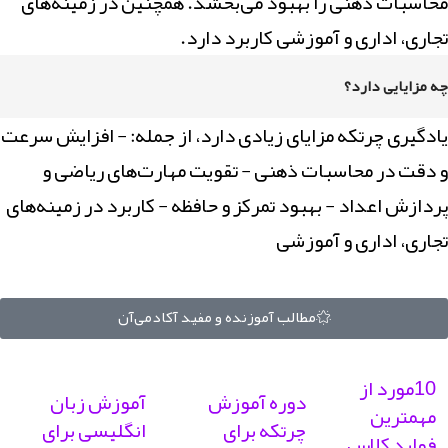
محاسبات ذهنی را بهبود می‌بخشد. همچنین در زمینه‌های
تجاری، اداری و آموزشی کاربرد دارد.
چه مزایایی دارد؟
یادگیری چرتکه مزایای زیادی دارد، از جمله: - افزایش سرعت
و دقت در محاسبات ذهنی - تقویت مهارت‌های ریاضی و
پردازش اعداد - بهبود تمرکز و حافظه - کاربرد در زمینه‌های
تجاری، اداری و آموزشی
مطالب آموزنده و مفید آکادمی‌آن
10مورد از
دوره‌ آموزش
آموزش زبان
مهمترین
چرتکه برای
انگلیسی برای
فواید کلاس