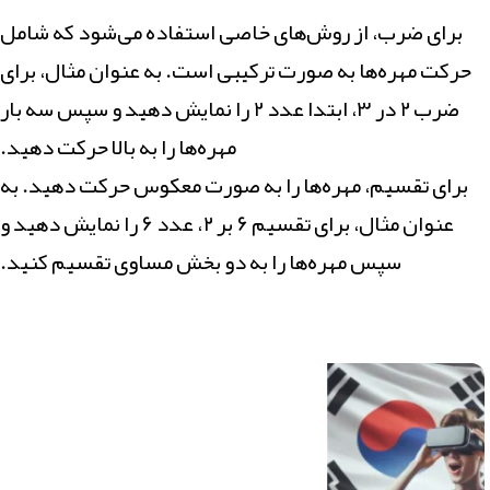
برای ضرب، از روش‌های خاصی استفاده می‌شود که شامل
حرکت مهره‌ها به صورت ترکیبی است. به عنوان مثال، برای
ضرب ۲ در ۳، ابتدا عدد ۲ را نمایش دهید و سپس سه بار
مهره‌ها را به بالا حرکت دهید.
برای تقسیم، مهره‌ها را به صورت معکوس حرکت دهید. به
عنوان مثال، برای تقسیم ۶ بر ۲، عدد ۶ را نمایش دهید و
سپس مهره‌ها را به دو بخش مساوی تقسیم کنید.