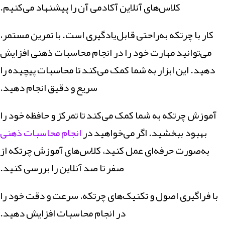
کلاس‌های آنلاین آکادمی آن را پیشنهاد می‌کنیم.
کار با چرتکه به‌راحتی قابل‌یادگیری است. با تمرین مستمر،
می‌توانید مهارت خود را در انجام محاسبات ذهنی افزایش
دهید. این ابزار به شما کمک می‌کند تا محاسبات پیچیده را
سریع و دقیق انجام دهید.
آموزش چرتکه به شما کمک می‌کند تا تمرکز و حافظه خود را
بهبود ببخشید. اگر می‌خواهید در
انجام محاسبات ذهنی
به‌صورت حرفه‌ای عمل کنید، کلاس‌های آموزش چرتکه از
صفر تا صد آنلاین را بررسی کنید.
با فراگیری اصول و تکنیک‌های چرتکه، سرعت و دقت خود را
در انجام محاسبات افزایش دهید.