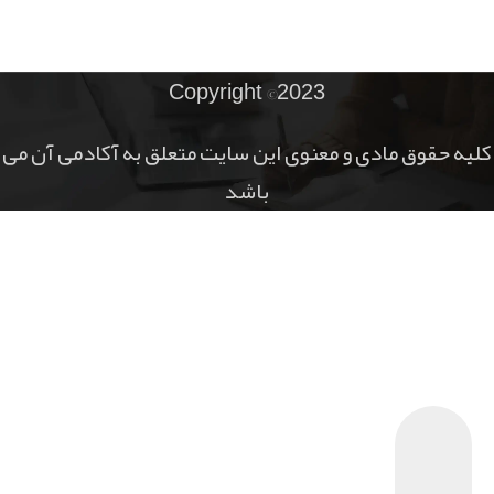
Copyright ©2023
کلیه حقوق مادی و معنوی این سایت متعلق به آکادمی آن می
باشد