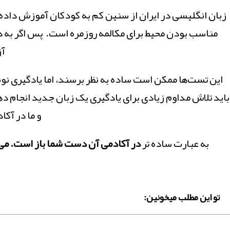
زبان انگلیسی در ایران از سنین کم به کودکان آموزش داده 
مناسب بودن محیط برای مکالمه روزمره است. پس اگر به د
آز
این تست‌ها ممکن است ساده به نظر برسند، اما یادگیری نو
باید تلاش مداوم زیادی برای یادگیری یک زبان جدید انجام ده
و ما در آک
به عبارت ساده تر
در آکادمی آن دست شما باز است. می ت
تو این مطلب میخونین: