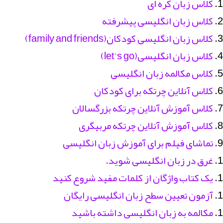
کلاس زبان کره ای
کلاس زبان انگلیسی پیشرفته
کلاس زبان انگلیسی کودکان(family and friends)
کلاس زبان انگلیسی(let’s go)
کلاس مکالمه زبان انگلیسی
کلاس آنلاین چرتکه برای کودکان
کلاس آموزش آنلاین چرتکه بزرگسالان
کلاس آموزش آنلاین چرتکه مربیگری
تماشای فیلم برای آموزش زبان انگلیسی
غرق در زبان انگلیسی شوید.
یک کتاب واژگان از کلمات مفید شروع کنید
آزمون تعیین سطح زبان انگلیسی رایگان
مکالمه به زبان انگلیسی داشته باشید