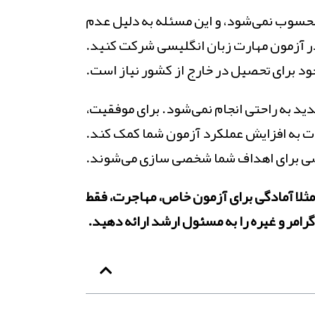
 محسوب نمی‌شود، و این مسئله به دلیل عدم
در آزمون مهارت زبان انگلیسی شرکت کنید.
ود برای تحصیل در خارج از کشور نیاز است.
ید به راحتی انجام نمی‌شود. برای موفقیت،
‌مدت به افزایش عملکرد آزمون شما کمک کند.
وصی برای اهداف شما شخصی سازی می‌شوند.
مثلا آمادگی برای آزمون خاص، مهاجرت، فقط
گرامر و غیره را به مسئول ارشد ارائه دهید.
‌