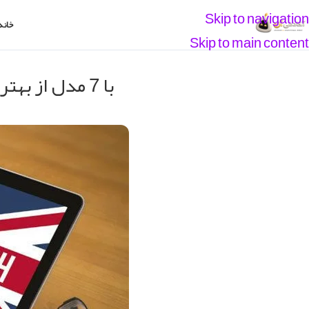
Skip to navigation
خانه
Skip to main content
با 7 مدل از بهترین روش های آموزش زبان انگلیسی آشنا شوید