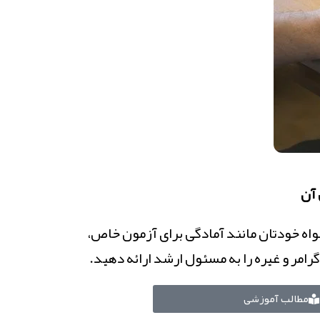
 آن
اه خودتان مانند آمادگی برای آزمون خاص،
رامر و غیره را به مسئول ارشد ارائه دهید. ​
مطالب آموزشی