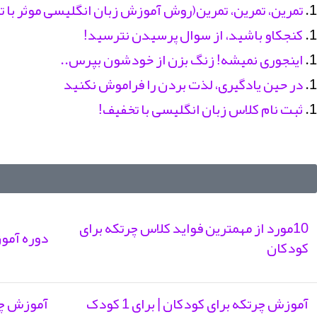
تمرین، تمرین، تمرین(روش آموزش زبان انگلیسی موثر با ت
کنجکاو باشید، از سوال پرسیدن نترسید!
اینجوری نمیشه! زنگ بزن از خودشون بپرس..
در حین یادگیری، لذت بردن را فراموش نکنید
ثبت نام کلاس زبان انگلیسی با تخفیف!
10مورد از مهمترین فواید کلاس چرتکه برای
دوره‌ آم
کودکان
آموزش چرتکه برای کودکان | برای 1 کودک