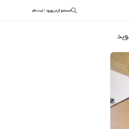
جستجو کردن
ورود / ثبت نام