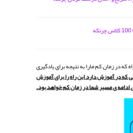
 که در زمان کم مارا به نتیجه برای یادگیری
ی که در آموزش دارد این راه را برای آموزش
ی ادامه ی مسیر شما در زمان کم خواهد بود.