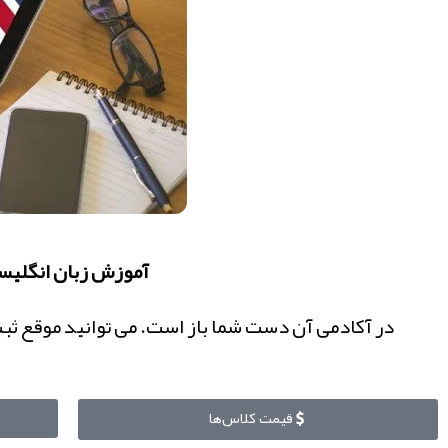
آموزش زبان انگلیسی
در آکادمی آن دست شما باز است. می توانید موقع ثب
قیمت کلاس‌ها