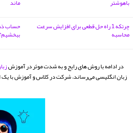
باهوشتر
ماند
چرتکه 1 راه حل قطعی برای افزایش سرعت
حساب ذهن
محاسبه
ببخشیم؟
در ادامه با روش های رایج و به شدت موثر در آموزش
زبا
زبان انگلیسی می‌رساند، شرکت در کلاس و آموزش با یک ا