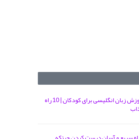
آموزش زبان انگلیسی برای کودکان | 10 راه
اب