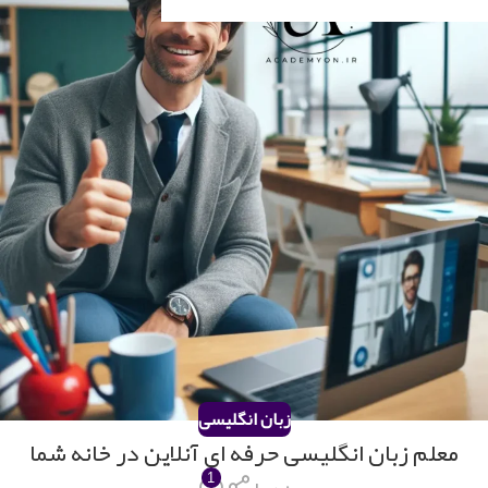
زبان انگلیسی
معلم زبان انگلیسی حرفه ای آنلاین در خانه شما
1