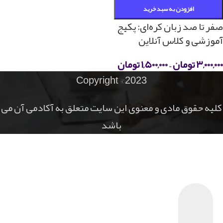
افزودن به سبد خرید
صفر تا صد زبان کره‌ای: پکیج
آموزشی و کلاس آنلاین
۳,۰۰۰,۰۰۰
تومان
–
۱,۵۰۰,۰۰۰
تومان
Copyright ©2023
کلیه حقوق مادی و معنوی این سایت متعلق به آکادمی آن می
باشد