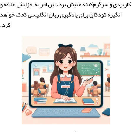
کاربردی و سرگرم‌کننده پیش برد. این امر به افزایش علاقه و
انگیزه کودکان برای یادگیری زبان انگلیسی کمک خواهد
کرد.