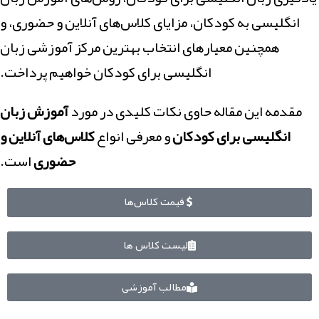
انگلیسی به کودکان، مزایای کلاس‌های آنلاین و حضوری، و
همچنین معیارهای انتخاب بهترین مرکز آموزشی زبان
انگلیسی برای کودکان خواهیم پرداخت.
مقدمه این مقاله حاوی نکات کلیدی در مورد
آموزش زبان
انگلیسی برای کودکان
و معرفی انواع
کلاس‌های آنلاین و
حضوری
است.
قیمت کلاس‌ها
لیست کلاس ها
مطالب آموزشی