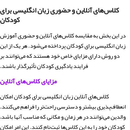
کلاس‌های آنلاین و حضوری زبان انگلیسی برای
کودکان
در این بخش به مقایسه کلاس‌های آنلاین و حضوری آموزش
زبان انگلیسی برای کودکان پرداخته می‌شود. هر یک از این
دو روش دارای مزایای خاص خود هستند که می‌توانند بر
فرایند یادگیری کودکان تأثیرگذار باشند.
مزایای کلاس‌های آنلاین
کلاس‌های آنلاین زبان انگلیسی برای کودکان امکان
انعطاف‌پذیری بیشتر و دسترسی راحت‌تر را فراهم می‌کنند.
والدین می‌توانند در هر زمان و مکانی که مناسب آنها باشد،
کودکان خود را به این کلاس‌ها ثبت‌نام کنند. این امر امکان