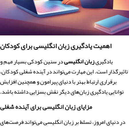
اهمیت یادگیری زبان انگلیسی برای کودکان
یادگیری
زبان انگلیسی
در سنین کودکی بسیار مهم و
تاثیرگذار است. این مهارت می‌تواند در آینده شغلی کودکان،
برقراری ارتباط بهتر با دنیای پیرامون و همچنین افزایش
توانایی یادگیری زبان‌های دیگر نقش بسزایی داشته باشد.
مزایای زبان انگلیسی برای آینده شغلی
در دنیای امروز، تسلط بر زبان انگلیسی می‌تواند فرصت‌های