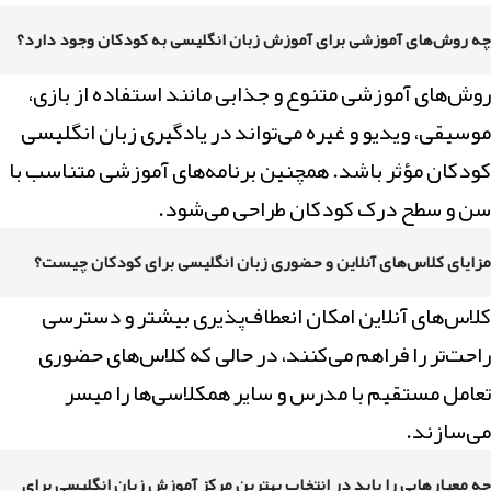
چه روش‌های آموزشی برای آموزش زبان انگلیسی به کودکان وجود دارد؟
روش‌های آموزشی متنوع و جذابی مانند استفاده از بازی،
موسیقی، ویدیو و غیره می‌تواند در یادگیری زبان انگلیسی
کودکان مؤثر باشد. همچنین برنامه‌های آموزشی متناسب با
سن و سطح درک کودکان طراحی می‌شود.
مزایای کلاس‌های آنلاین و حضوری زبان انگلیسی برای کودکان چیست؟
کلاس‌های آنلاین امکان انعطاف‌پذیری بیشتر و دسترسی
راحت‌تر را فراهم می‌کنند، در حالی که کلاس‌های حضوری
تعامل مستقیم با مدرس و سایر همکلاسی‌ها را میسر
می‌سازند.
چه معیارهایی را باید در انتخاب بهترین مرکز آموزش زبان انگلیسی برای