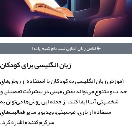
کلاس زبان آنلاین ثبت نام کنیم یانه؟
زبان انگلیسی برای کودکان
آموزش زبان انگلیسی به کودکان با استفاده از روش‌های
جذاب و متنوع می‌تواند نقش مهمی در پیشرفت تحصیلی و
شخصیتی آنها ایفا کند. از جمله این روش‌ها می‌توان به
استفاده از بازی، موسیقی، ویدیو و سایر فعالیت‌های
سرگرم‌کننده اشاره کرد.