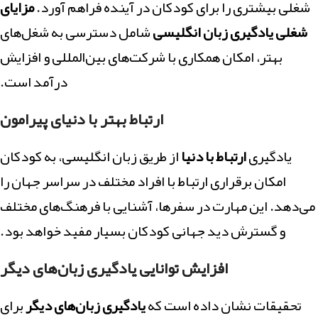
شغلی بیشتری را برای کودکان در آینده فراهم آورد.
مزایای
شغلی یادگیری زبان انگلیسی
شامل دسترسی به شغل‌های
بهتر، امکان همکاری با شرکت‌های بین‌المللی و افزایش
درآمد است.
ارتباط بهتر با دنیای پیرامون
یادگیری
ارتباط با دنیا
از طریق زبان انگلیسی، به کودکان
امکان برقراری ارتباط با افراد مختلف در سراسر جهان را
می‌دهد. این مهارت در سفرها، آشنایی با فرهنگ‌های مختلف
و گسترش دید جهانی کودکان بسیار مفید خواهد بود.
افزایش توانایی یادگیری زبان‌های دیگر
تحقیقات نشان داده است که
یادگیری زبان‌های دیگر
برای