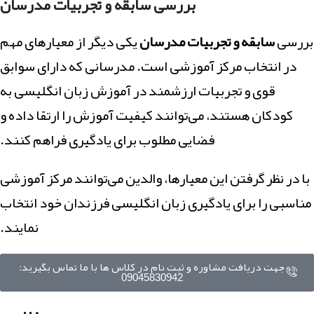
بررسی سابقه و تجربیات مدرسان
بررسی
سابقه و تجربیات مدرسان
یکی دیگر از معیارهای مهم
در انتخاب مرکز آموزشی است. مدرسانی که دارای سوابق
قوی و تجربیات ارزشمند در آموزش زبان انگلیسی به
کودکان هستند، می‌توانند کیفیت آموزش را ارتقا داده و
فضایی مطلوب برای یادگیری فراهم کنند.
با در نظر گرفتن این معیارها، والدین می‌توانند مرکز آموزشی
مناسبی را برای یادگیری زبان انگلیسی فرزندان خود انتخاب
نمایند.
جهت دریافت مشاوره و ثبت نام در کلاس ها با ما تماس بگیرید:
09045830942