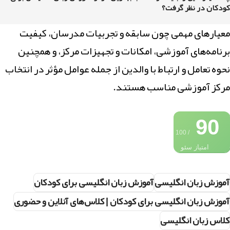
کودکان در نظر گرفت؟
معیارهای مهمی چون سابقه و تجربیات مدرسان، کیفیت
برنامه‌های آموزشی، امکانات و تجهیزات مرکز، و همچنین
نحوه تعامل و ارتباط با والدین از جمله عوامل مؤثر در انتخاب
مرکز آموزشی مناسب هستند.
90
/ 100
امتیاز سئو
آموزش زبان انگلیسی
آموزش زبان انگلیسی برای کودکان
آموزش زبان انگلیسی برای کودکان | کلاس‌های آنلاین و حضوری
کلاس زبان انگلیسی