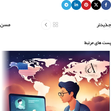
جدیدتر
مسن
پست های مرتبط