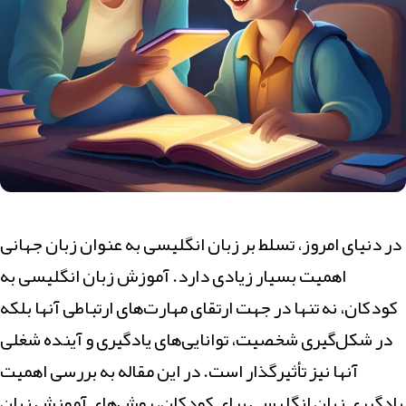
در دنیای امروز، تسلط بر زبان انگلیسی به عنوان زبان جهانی
اهمیت بسیار زیادی دارد. آموزش زبان انگلیسی به
کودکان، نه تنها در جهت ارتقای مهارت‌های ارتباطی آنها بلکه
در شکل‌گیری شخصیت، توانایی‌های یادگیری و آینده شغلی
آنها نیز تأثیرگذار است. در این مقاله به بررسی اهمیت
یادگیری زبان انگلیسی برای کودکان، روش‌های آموزش زبان