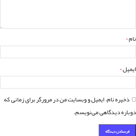
نام
*
ایمیل
*
ذخیره نام، ایمیل و وبسایت من در مرورگر برای زمانی که
دوباره دیدگاهی می‌نویسم.