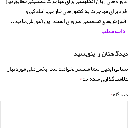
دوره های زبان انگلیسی برای مهاجرت:تضمینی مطابق نیاز
فردبرای مهاجرت به کشورهای خارجی، آمادگی و
آموزش‌های تخصصی ضروری است. این آموزش‌ها ب...
ادامه مطلب
دیدگاهتان را بنویسید
نشانی ایمیل شما منتشر نخواهد شد.
بخش‌های موردنیاز
علامت‌گذاری شده‌اند
*
دیدگاه
*