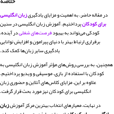
خلاصه
در مقاله حاضر، به اهمیت و مزایای یادگیری
زبان انگلیسی
برای کودکان
پرداختیم. آموزش زبان انگلیسی در سنین
کودکی می‌تواند به بهبود
فرصت‌های شغلی
در آینده،
برقراری ارتباط بهتر با دنیای پیرامون و افزایش توانایی
یادگیری سایر زبان‌ها کمک کند.
همچنین، به بررسی روش‌های مؤثر آموزش زبان انگلیسی به
کودکان با استفاده از بازی، موسیقی و ویدیو پرداختیم.
علاوه بر این، مزایای کلاس‌های آنلاین و حضوری زبان
انگلیسی برای کودکان نیز مورد بحث قرار گرفت.
در نهایت، معیارهای انتخاب بهترین مرکز آموزش
زبان
انگلیسی برای کودکان
از جمله سابقه و تجربیات مدرسان،