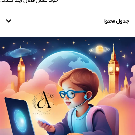
جدول محتوا