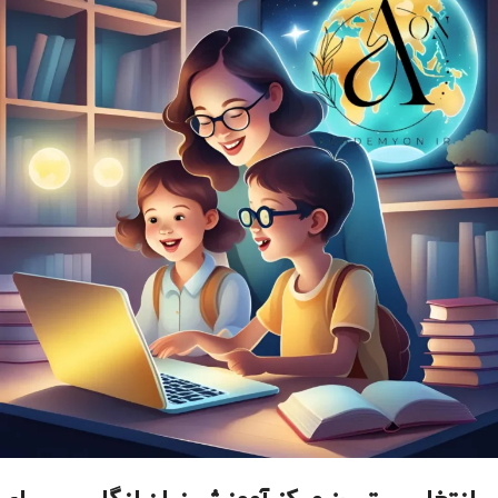
انتخاب بهترین مرکز آموزش زبان انگلیسی برای