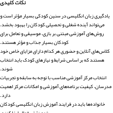
نکات کلیدی
یادگیری زبان انگلیسی در سنین کودکی بسیار مؤثر است و
می‌تواند آینده شغلی و تحصیلی کودکان را بهبود بخشد.
روش‌های آموزشی مبتنی بر بازی، موسیقی و تعامل برای
کودکان بسیار جذاب و مؤثر هستند.
کلاس‌های آنلاین و حضوری هر کدام دارای مزایای خاص خود
هستند که بر اساس شرایط و نیازهای کودک باید انتخاب
شوند.
انتخاب مرکز آموزشی مناسب با توجه به سابقه و تجربیات
مدرسان، کیفیت برنامه‌های آموزشی و امکانات مرکز اهمیت
دارد.
خانواده‌ها باید در فرایند آموزش زبان انگلیسی کودکان
خود نقش فعال ایفا کنند.