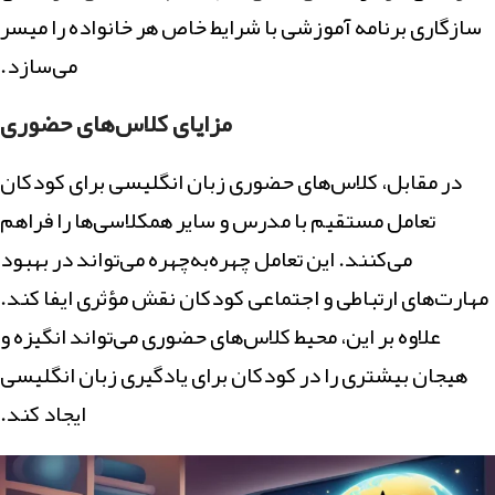
سازگاری برنامه آموزشی با شرایط خاص هر خانواده را میسر
می‌سازد.
مزایای کلاس‌های حضوری
در مقابل، کلاس‌های حضوری زبان انگلیسی برای کودکان
تعامل مستقیم با مدرس و سایر همکلاسی‌ها را فراهم
می‌کنند. این تعامل چهره‌به‌چهره می‌تواند در بهبود
مهارت‌های ارتباطی و اجتماعی کودکان نقش مؤثری ایفا کند.
علاوه بر این، محیط کلاس‌های حضوری می‌تواند انگیزه و
هیجان بیشتری را در کودکان برای یادگیری زبان انگلیسی
ایجاد کند.