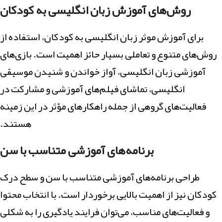
روش‌های آموزش زبان انگلیسی به کودکان
برای آموزش موثر زبان انگلیسی به کودکان، استفاده از
روش‌های متنوع و تعاملی بسیار حائز اهمیت است. بازی‌های
آموزشی زبان انگلیسی، آواز خواندن و شنیدن موسیقی
انگلیسی، تماشای فیلم‌های آموزشی و مشارکت در
فعالیت‌های گروهی از جمله راهکارهای مؤثر در این زمینه
هستند.
برنامه‌های آموزشی متناسب با سن
طراحی برنامه‌های آموزشی متناسب با سن و سطح درک
کودکان نیز از اهمیت بالایی برخوردار است. با انتخاب محتوا
و فعالیت‌های مناسب، می‌توان فرایند یادگیری را به شکلی