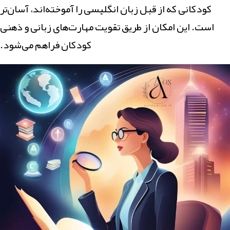
کودکانی که از قبل زبان انگلیسی را آموخته‌اند، آسان‌تر
است. این امکان از طریق تقویت مهارت‌های زبانی و ذهنی
کودکان فراهم می‌شود.