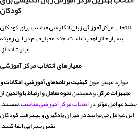
کودکان
انتخاب مرکز آموزش زبان انگلیسی مناسب برای کودکان
بسیار حائز اهمیت است. چند معیار مهم در این زمینه
عبارت‌اند از:
معیارهای انتخاب مرکز آموزشی
موارد مهمی چون
کیفیت برنامه‌های آموزشی
،
امکانات و
تجهیزات مرکز
، و همچنین
نحوه تعامل و ارتباط با والدین
از
جمله عوامل مؤثر در
انتخاب مرکز آموزشی مناسب
هستند.
این عوامل می‌توانند در میزان یادگیری و پیشرفت کودکان
نقش بسزایی ایفا کنند.