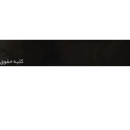
کلیه حقوق 