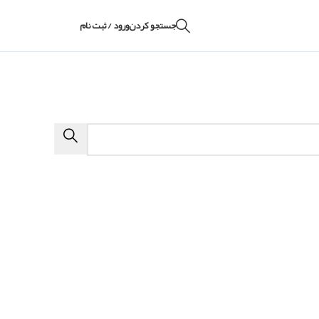
جستجو کردن
ورود / ثبت نام