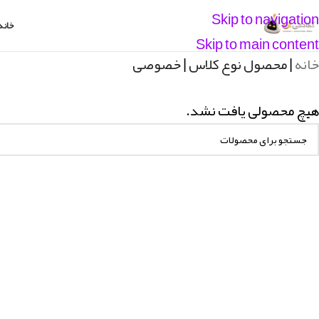
Skip to navigation
خانه
Skip to main content
خانه
|
محصول نوع کلاس
|
خصوصی
هیچ محصولی یافت نشد.