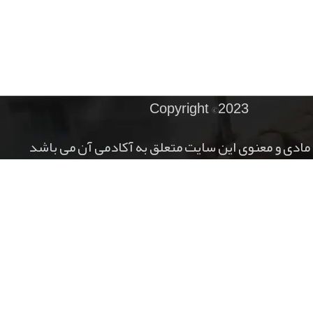
Copyright ©2023
مادی و معنوی این سایت متعلق به آکادمی آن می باشد