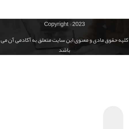
Copyright ©2023
کلیه حقوق مادی و معنوی این سایت متعلق به آکادمی آن می
باشد