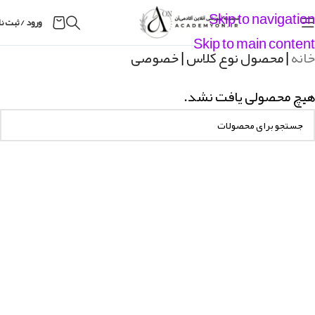
Skip to navigation
ورود / ثبت ن
Skip to main content
خانه
|
محصول نوع کلاس
|
خصوصی
هیچ محصولی یافت نشد.